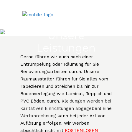
Unsere
Leistungen
Gerne führen wir auch nach einer
Entrümpelung oder Räumung für Sie
Renovierungsarbeiten durch. Unsere
Raumausstatter führen für Sie alles vom
Tapezieren und Streichen bis hin zur
Bodenverlegung wie Laminat, Teppich und
PVC Böden, durch.
Kleidungen werden bei
karitativen Einrichtungen abgegeben!
Eine
Wertanrechnung
kann bei jeder Art von
Auflösung erfolgen. Wir werben
absichtlich nicht mit
KOSTENLOSEN