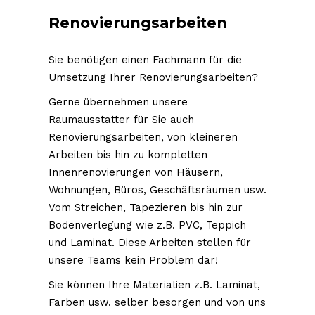
Renovierungsarbeiten
Sie benötigen einen Fachmann für die
Umsetzung Ihrer Renovierungsarbeiten?
Gerne übernehmen unsere
Raumausstatter für Sie auch
Renovierungsarbeiten, von kleineren
Arbeiten bis hin zu kompletten
Innenrenovierungen von Häusern,
Wohnungen, Büros, Geschäftsräumen usw.
Vom Streichen, Tapezieren bis hin zur
Bodenverlegung wie z.B. PVC, Teppich
und Laminat. Diese Arbeiten stellen für
unsere Teams kein Problem dar!
Sie können Ihre Materialien z.B. Laminat,
Farben usw. selber besorgen und von uns