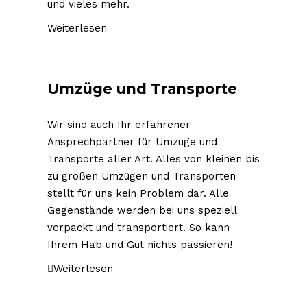
und vieles mehr.
Weiterlesen
Umzüge und Transporte
Wir sind auch Ihr erfahrener
Ansprechpartner für Umzüge und
Transporte aller Art. Alles von kleinen bis
zu großen Umzügen und Transporten
stellt für uns kein Problem dar. Alle
Gegenstände werden bei uns speziell
verpackt und transportiert. So kann
Ihrem Hab und Gut nichts passieren!
Weiterlesen