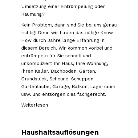
Umsetzung einer Entrümpelung oder
Räumung?
Kein Problem, dann sind Sie bei uns genau
richtig! Denn wir haben das nötige Know
How durch Jahre lange Erfahrung in
diesem Bereich. Wir kommen vorbei und
entrümpeln für Sie schnell und
unkompliziert Ihr Haus, Ihre Wohnung,
Ihren Keller, Dachboden, Garten,
Grundstück, Scheune, Schuppen,
Gartenlaube, Garage, Balkon, Lagerraum
usw. und entsorgen dies fachgerecht.
Weiterlesen
Haushaltsauflösungen