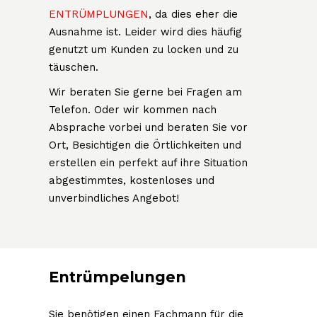
ENTRÜMPLUNGEN
, da dies eher die
Ausnahme ist. Leider wird dies häufig
genutzt um Kunden zu locken und zu
täuschen.
Wir beraten Sie gerne bei Fragen am
Telefon. Oder wir kommen nach
Absprache vorbei und beraten Sie vor
Ort, Besichtigen die Örtlichkeiten und
erstellen ein perfekt auf ihre Situation
abgestimmtes, kostenloses und
unverbindliches Angebot!
Entrümpelungen
Sie benötigen einen Fachmann für die